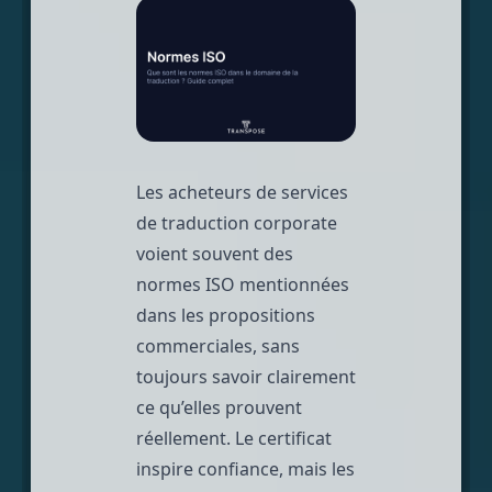
Les acheteurs de services
de traduction corporate
voient souvent des
normes ISO mentionnées
dans les propositions
commerciales, sans
toujours savoir clairement
ce qu’elles prouvent
réellement. Le certificat
inspire confiance, mais les