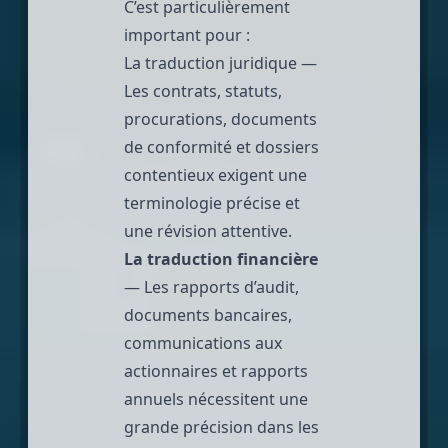
C’est particulièrement
important pour :
La traduction juridique
—
Les contrats, statuts,
procurations, documents
de conformité et dossiers
contentieux exigent une
terminologie précise et
une révision attentive.
La traduction financière
— Les rapports d’audit,
documents bancaires,
communications aux
actionnaires et rapports
annuels nécessitent une
grande précision dans les