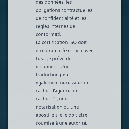
des données
, les
obligations contractuelles
de confidentialité et les
règles internes de
conformité.
La certification ISO doit
être examinée en lien avec
l’usage prévu du
document. Une
traduction peut
également nécessiter un
cachet d’agence, un
cachet ITI, une
notarisation
ou une
apostille
si elle doit être
soumise à une autorité,