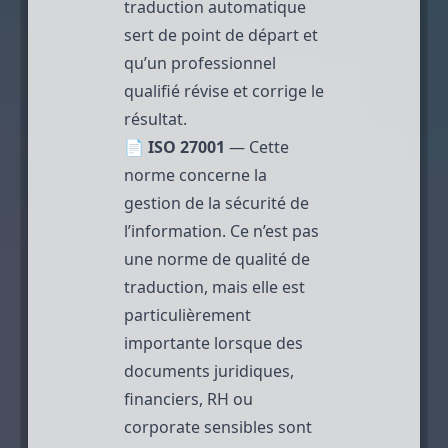
traduction automatique
sert de point de départ et
qu’un professionnel
qualifié révise et corrige le
résultat.
📄
ISO 27001
— Cette
norme concerne la
gestion de la sécurité de
l’information. Ce n’est pas
une norme de qualité de
traduction, mais elle est
particulièrement
importante lorsque des
documents juridiques,
financiers, RH ou
corporate sensibles sont