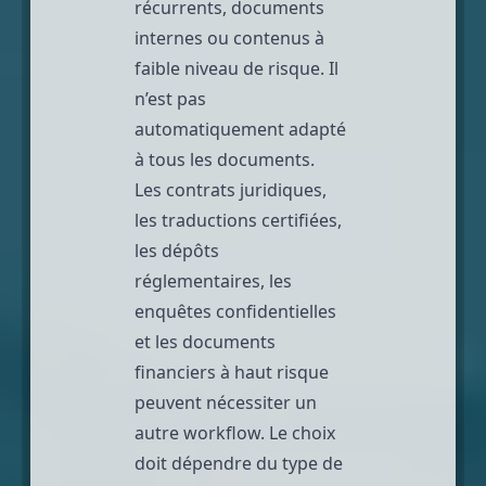
récurrents, documents
internes ou contenus à
faible niveau de risque. Il
n’est pas
automatiquement adapté
à tous les documents.
Les contrats juridiques,
les
traductions certifiées
,
les dépôts
réglementaires, les
enquêtes confidentielles
et les documents
financiers à haut risque
peuvent nécessiter un
autre workflow. Le choix
doit dépendre du type de