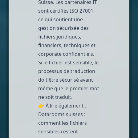
Suisse. Les partenaires IT
sont certifiés ISO 27001,
ce qui soutient une
gestion sécurisée des
fichiers juridiques,
financiers, techniques et
corporate confidentiels.
Si le fichier est sensible, le
processus de traduction
doit être sécurisé avant
même que le premier mot
ne soit traduit.
👉 À lire également :
Datarooms suisses :
comment les fichiers
sensibles restent