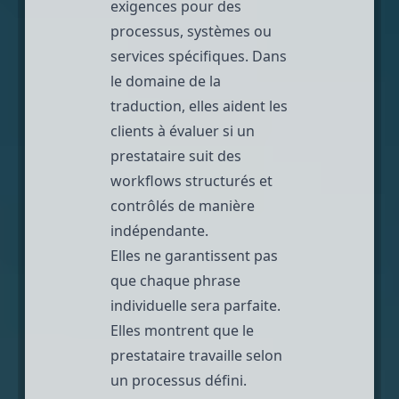
exigences pour des
processus, systèmes ou
services spécifiques. Dans
le domaine de la
traduction, elles aident les
clients à évaluer si un
prestataire suit des
workflows structurés et
contrôlés de manière
indépendante.
Elles ne garantissent pas
que chaque phrase
individuelle sera parfaite.
Elles montrent que le
prestataire travaille selon
un processus défini.