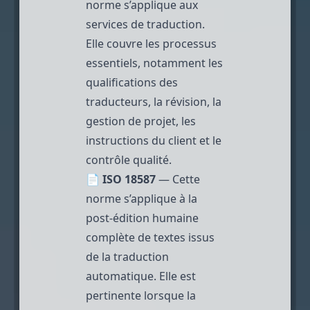
norme s’applique aux
services de traduction.
Elle couvre les processus
essentiels, notamment les
qualifications des
traducteurs, la révision, la
gestion de projet, les
instructions du client et le
contrôle qualité.
📄
ISO 18587
— Cette
norme s’applique à la
post-édition humaine
complète de textes issus
de la traduction
automatique. Elle est
pertinente lorsque la