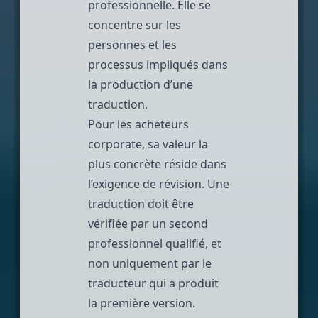
professionnelle. Elle se
concentre sur les
personnes et les
processus impliqués dans
la production d’une
traduction.
Pour les acheteurs
corporate, sa valeur la
plus concrète réside dans
l’exigence de révision. Une
traduction doit être
vérifiée par un second
professionnel qualifié, et
non uniquement par le
traducteur qui a produit
la première version.