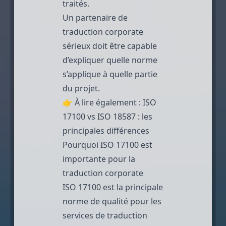
traités.
Un partenaire de
traduction corporate
sérieux doit être capable
d’expliquer quelle norme
s’applique à quelle partie
du projet.
👉 À lire également :
ISO
17100 vs ISO 18587 : les
principales différences
Pourquoi ISO 17100 est
importante pour la
traduction corporate
ISO 17100 est la principale
norme de qualité pour les
services de traduction