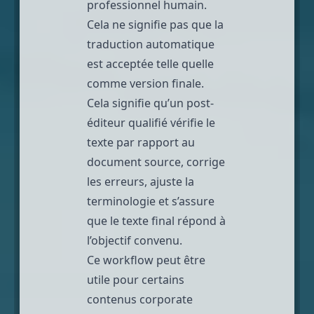
professionnel humain.
Cela ne signifie pas que la
traduction automatique
est acceptée telle quelle
comme version finale.
Cela signifie qu’un post-
éditeur qualifié vérifie le
texte par rapport au
document source, corrige
les erreurs, ajuste la
terminologie et s’assure
que le texte final répond à
l’objectif convenu.
Ce workflow peut être
utile pour certains
contenus corporate