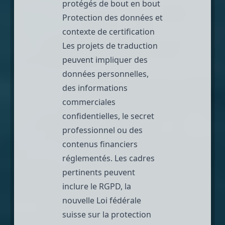
protégés de bout en bout
Protection des données et
contexte de certification
Les projets de traduction
peuvent impliquer des
données personnelles,
des informations
commerciales
confidentielles, le secret
professionnel ou des
contenus financiers
réglementés. Les cadres
pertinents peuvent
inclure le RGPD, la
nouvelle
Loi fédérale
suisse sur la protection