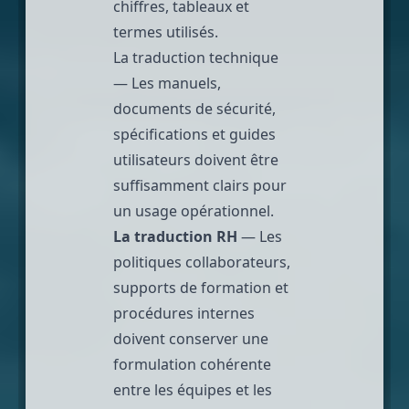
chiffres, tableaux et
termes utilisés.
La traduction technique
— Les manuels,
documents de sécurité,
spécifications et guides
utilisateurs doivent être
suffisamment clairs pour
un usage opérationnel.
La traduction RH
— Les
politiques collaborateurs,
supports de formation et
procédures internes
doivent conserver une
formulation cohérente
entre les équipes et les