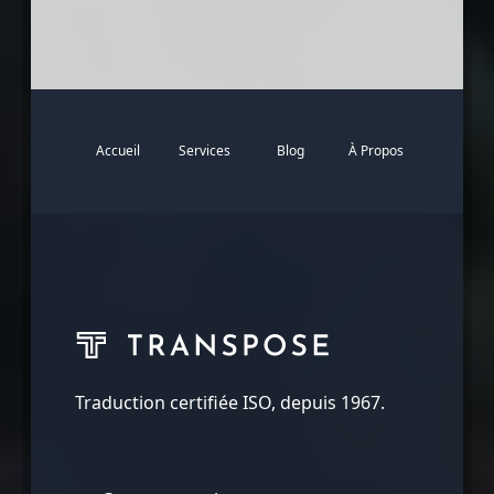
Accueil
Services
Blog
À Propos
Traduction certifiée ISO, depuis 1967.