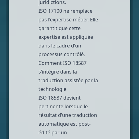
juridictions.
ISO 17100 ne remplace
pas l’expertise métier. Elle
garantit que cette
expertise est appliquée
dans le cadre d’un
processus contrôlé.
Comment ISO 18587
s’intègre dans la
traduction assistée par la
technologie
ISO 18587
devient
pertinente lorsque le
résultat d’une traduction
automatique est post-
édité par un