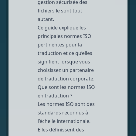
gestion sécurisée des
fichiers le sont tout
autant.
Ce guide explique les
principales normes ISO
pertinentes pour la
traduction et ce qu’elles
signifient lorsque vous
choisissez un partenaire
de traduction corporate.
Que sont les normes ISO
en traduction ?
Les normes ISO sont des
standards reconnus à
l’échelle internationale.
Elles définissent des