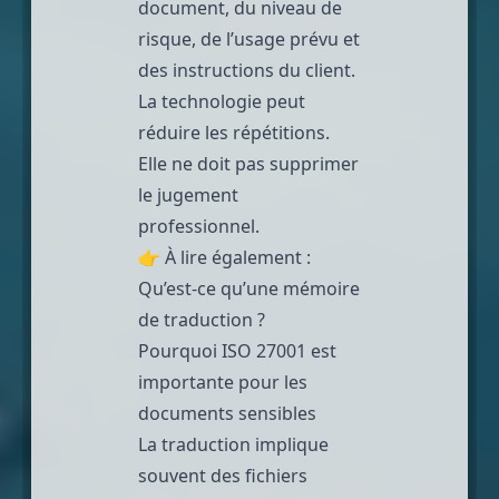
document, du niveau de
risque, de l’usage prévu et
des instructions du client.
La technologie peut
réduire les répétitions.
Elle ne doit pas supprimer
le jugement
professionnel.
👉 À lire également :
Qu’est-ce qu’une mémoire
de traduction ?
Pourquoi ISO 27001 est
importante pour les
documents sensibles
La traduction implique
souvent des fichiers