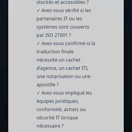
stockés et accessibles ?
✓ Avez-vous vérifié si les
partenaires IT ou les
systèmes sont couverts
par ISO 27001 ?
✓ Avez-vous confirmé si la
traduction finale
nécessite un cachet
d’agence, un cachet ITI,
une notarisation ou une
apostille ?
✓ Avez-vous impliqué les
équipes juridiques,
conformité, achats ou
sécurité IT lorsque
nécessaire ?