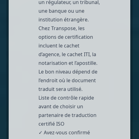
un régulateur, un tribunal,
une banque ou une
institution étrangère.
Chez
Transpose
, les
options de certification
incluent le cachet
d’agence, le
cachet ITI
, la
notarisation et l’apostille.
Le bon niveau dépend de
l’endroit où le document
traduit sera utilisé.
Liste de contrôle rapide
avant de choisir un
partenaire de traduction
certifié ISO
✓ Avez-vous confirmé