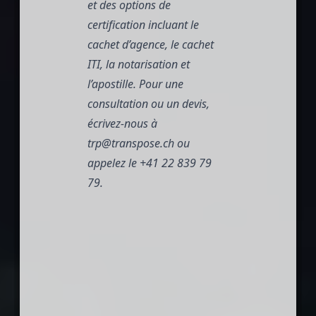
et des options de
certification incluant le
cachet d’agence, le cachet
ITI, la notarisation et
l’apostille. Pour une
consultation ou un devis,
écrivez-nous à
trp@transpose.ch
ou
appelez le +41 22 839 79
79.