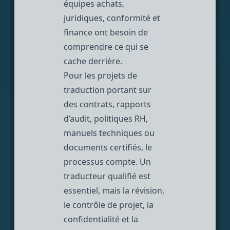
équipes achats,
juridiques, conformité et
finance ont besoin de
comprendre ce qui se
cache derrière.
Pour les projets de
traduction portant sur
des contrats, rapports
d’audit, politiques RH,
manuels techniques ou
documents certifiés, le
processus compte. Un
traducteur qualifié est
essentiel, mais la révision,
le contrôle de projet, la
confidentialité et la