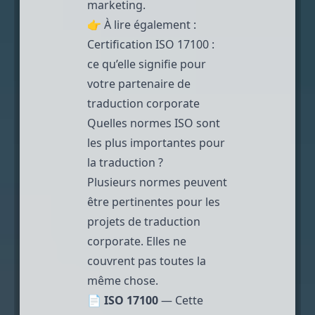
marketing.
👉 À lire également :
Certification ISO 17100 :
ce qu’elle signifie pour
votre partenaire de
traduction corporate
Quelles normes ISO sont
les plus importantes pour
la traduction ?
Plusieurs normes peuvent
être pertinentes pour les
projets de traduction
corporate. Elles ne
couvrent pas toutes la
même chose.
📄
ISO 17100
— Cette