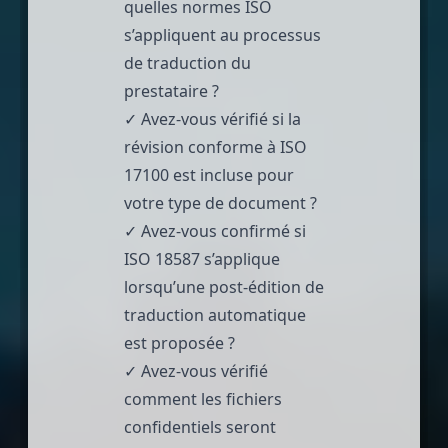
quelles normes ISO
s’appliquent au processus
de traduction du
prestataire ?
✓ Avez-vous vérifié si la
révision conforme à ISO
17100 est incluse pour
votre type de document ?
✓ Avez-vous confirmé si
ISO 18587 s’applique
lorsqu’une post-édition de
traduction automatique
est proposée ?
✓ Avez-vous vérifié
comment les fichiers
confidentiels seront