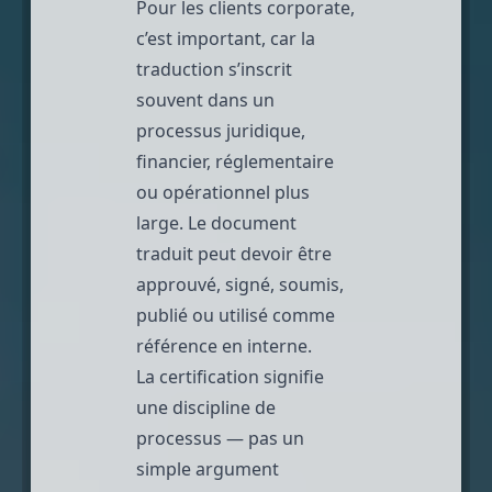
Pour les clients corporate,
c’est important, car la
traduction s’inscrit
souvent dans un
processus juridique,
financier, réglementaire
ou opérationnel plus
large. Le document
traduit peut devoir être
approuvé, signé, soumis,
publié ou utilisé comme
référence en interne.
La certification signifie
une discipline de
processus — pas un
simple argument