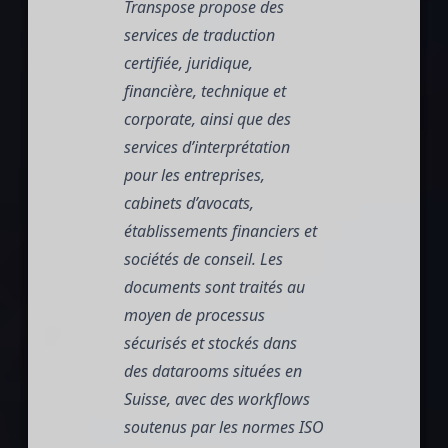
Transpose
propose des
services de traduction
certifiée, juridique,
financière, technique et
corporate, ainsi que des
services d’interprétation
pour les entreprises,
cabinets d’avocats,
établissements financiers et
sociétés de conseil. Les
documents sont traités au
moyen de processus
sécurisés et stockés dans
des datarooms situées en
Suisse, avec des workflows
soutenus par les normes ISO