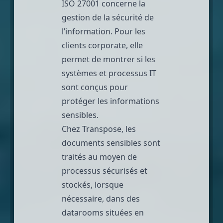
ISO 27001 concerne la
gestion de la sécurité de
l’information. Pour les
clients corporate, elle
permet de montrer si les
systèmes et processus IT
sont conçus pour
protéger les informations
sensibles.
Chez
Transpose
, les
documents sensibles sont
traités au moyen de
processus sécurisés et
stockés, lorsque
nécessaire, dans des
datarooms
situées en