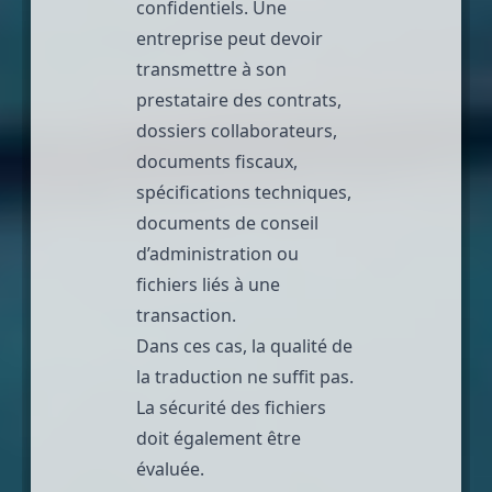
confidentiels. Une
entreprise peut devoir
transmettre à son
prestataire des contrats,
dossiers collaborateurs,
documents fiscaux,
spécifications techniques,
documents de conseil
d’administration ou
fichiers liés à une
transaction.
Dans ces cas, la qualité de
la traduction ne suffit pas.
La sécurité des fichiers
doit également être
évaluée.