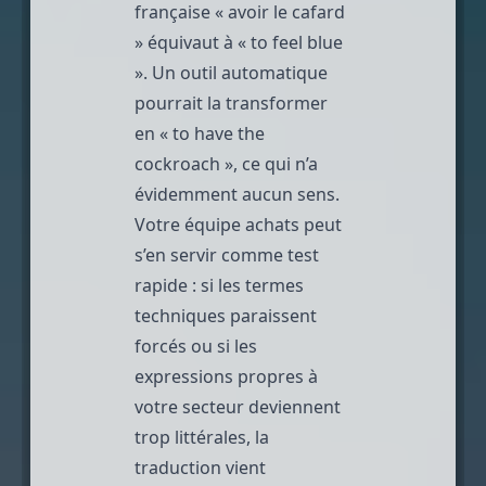
française « avoir le cafard
» équivaut à « to feel blue
». Un outil automatique
pourrait la transformer
en « to have the
cockroach », ce qui n’a
évidemment aucun sens.
Votre équipe achats peut
s’en servir comme test
rapide : si les termes
techniques paraissent
forcés ou si les
expressions propres à
votre secteur deviennent
trop littérales, la
traduction vient