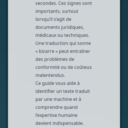
secondes. Ces signes sont
importants, surtout
lorsqu’il s’agit de
documents juridiques,
médicaux ou techniques.
Une traduction qui sonne
« bizarre » peut entraîner
des problèmes de
conformité ou de coûteux
malentendus.
Ce guide vous aide à
identifier un texte traduit
par une machine et à
comprendre quand
l’expertise humaine
devient indispensable.