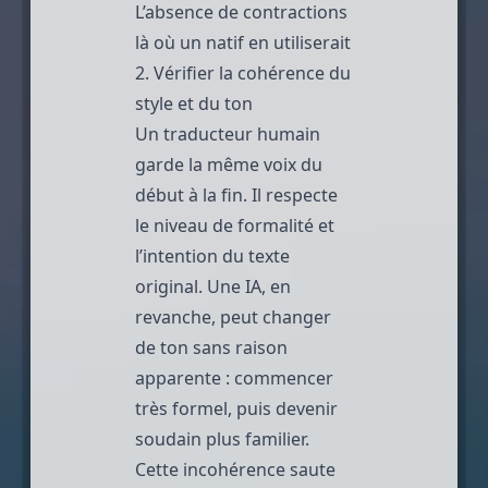
L’absence de contractions
là où un natif en utiliserait
2. Vérifier la cohérence du
style et du ton
Un traducteur humain
garde la même voix du
début à la fin. Il respecte
le niveau de formalité et
l’intention du texte
original. Une IA, en
revanche, peut changer
de ton sans raison
apparente : commencer
très formel, puis devenir
soudain plus familier.
Cette incohérence saute