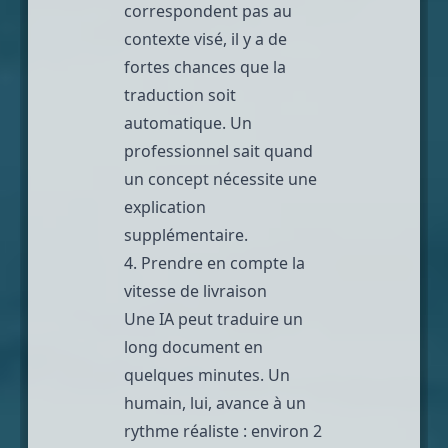
correspondent pas au
contexte visé, il y a de
fortes chances que la
traduction soit
automatique. Un
professionnel sait quand
un concept nécessite une
explication
supplémentaire.
4. Prendre en compte la
vitesse de livraison
Une IA peut traduire un
long document en
quelques minutes. Un
humain, lui, avance à un
rythme réaliste : environ 2