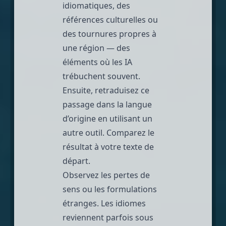
idiomatiques, des
références culturelles ou
des tournures propres à
une région — des
éléments où les IA
trébuchent souvent.
Ensuite, retraduisez ce
passage dans la langue
d’origine en utilisant un
autre outil. Comparez le
résultat à votre texte de
départ.
Observez les pertes de
sens ou les formulations
étranges. Les idiomes
reviennent parfois sous