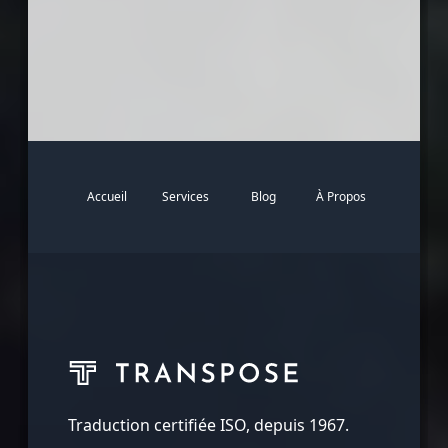
Accueil
Services
Blog
À Propos
Traduction certifiée ISO, depuis 1967.