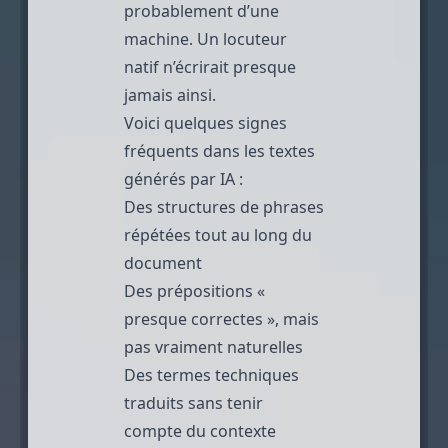
probablement d’une
machine. Un locuteur
natif n’écrirait presque
jamais ainsi.
Voici quelques signes
fréquents dans les textes
générés par IA :
Des structures de phrases
répétées tout au long du
document
Des prépositions «
presque correctes », mais
pas vraiment naturelles
Des termes techniques
traduits sans tenir
compte du contexte