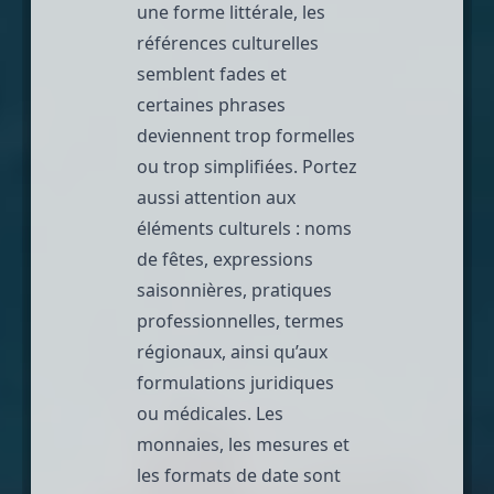
une forme littérale, les
références culturelles
semblent fades et
certaines phrases
deviennent trop formelles
ou trop simplifiées. Portez
aussi attention aux
éléments culturels : noms
de fêtes, expressions
saisonnières, pratiques
professionnelles, termes
régionaux, ainsi qu’aux
formulations juridiques
ou
médicales
. Les
monnaies, les mesures et
les formats de date sont