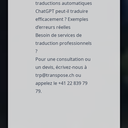
traductions automatiques
ChatGPT peut-il traduire
efficacement ? Exemples
d’erreurs réelles
Besoin de services de
traduction professionnels
?
Pour une consultation ou
un devis, écrivez-nous à
trp@transpose.ch
ou
appelez le
+41 22 839 79
79
.