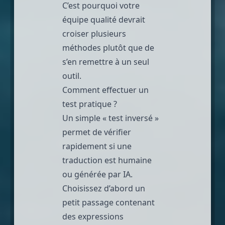
C’est pourquoi votre
équipe qualité devrait
croiser plusieurs
méthodes plutôt que de
s’en remettre à un seul
outil.
Comment effectuer un
test pratique ?
Un simple « test inversé »
permet de vérifier
rapidement si une
traduction est humaine
ou générée par IA.
Choisissez d’abord un
petit passage contenant
des expressions