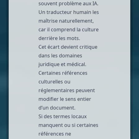
souvent problème aux IA.
Un traducteur humain les
maîtrise naturellement,
car il comprend la
culture
derrière les mots
.
Cet écart devient critique
dans les domaines
juridique et médical.
Certaines références
culturelles ou
réglementaires peuvent
modifier le sens entier
d’un document.
Si des termes locaux
manquent ou si certaines
références ne