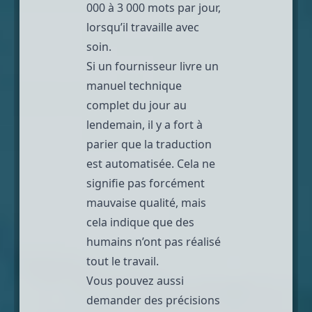
000 à 3 000 mots par jour,
lorsqu’il travaille avec
soin.
Si un fournisseur livre un
manuel technique
complet du jour au
lendemain, il y a fort à
parier que la traduction
est automatisée. Cela ne
signifie pas forcément
mauvaise qualité, mais
cela indique que des
humains n’ont pas réalisé
tout le travail.
Vous pouvez aussi
demander des précisions