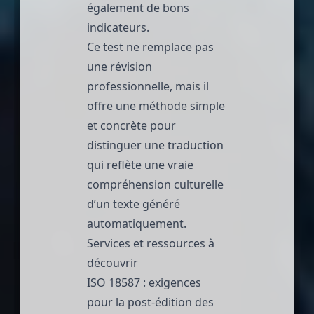
également de bons
indicateurs.
Ce test ne remplace pas
une révision
professionnelle, mais il
offre une méthode simple
et concrète pour
distinguer une traduction
qui reflète une vraie
compréhension culturelle
d’un texte généré
automatiquement.
Services et ressources à
découvrir
ISO 18587 : exigences
pour la post-édition des