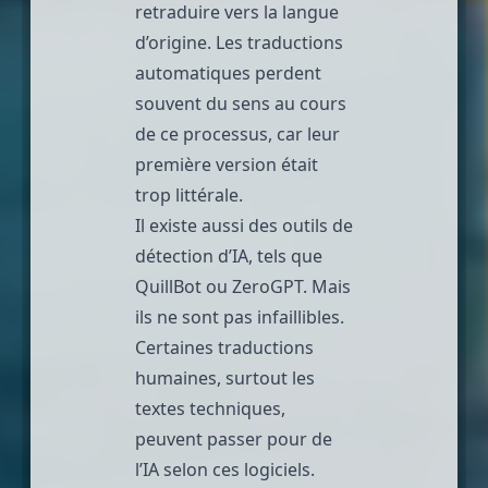
retraduire vers la langue
d’origine. Les traductions
automatiques perdent
souvent du sens au cours
de ce processus, car leur
première version était
trop littérale.
Il existe aussi des outils de
détection d’IA, tels que
QuillBot
ou
ZeroGPT
. Mais
ils ne sont pas infaillibles.
Certaines traductions
humaines, surtout les
textes techniques,
peuvent passer pour de
l’IA selon ces logiciels.