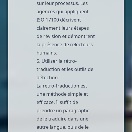
sur leur processus. Les
agences qui appliquent
ISO 17100
décrivent
clairement leurs étapes
de révision et démontrent
la présence de relecteurs
humains.
5. Utiliser la rétro-
traduction et les outils de
détection
La rétro-traduction est
une méthode simple et
efficace. Il suffit de
prendre un paragraphe,
de le traduire dans une
autre langue, puis de le