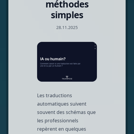
méthodes
simples
28.11.2025
Les traductions
automatiques suivent
souvent des schémas que
les professionnels
repèrent en quelques