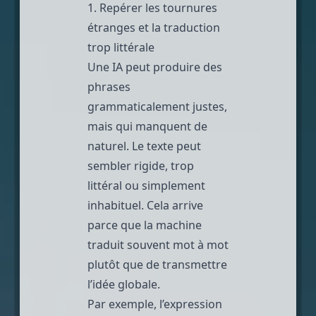
1. Repérer les tournures
étranges et la traduction
trop littérale
Une IA peut produire des
phrases
grammaticalement justes,
mais qui manquent de
naturel. Le texte peut
sembler rigide, trop
littéral ou simplement
inhabituel. Cela arrive
parce que la machine
traduit souvent mot à mot
plutôt que de transmettre
l’idée globale.
Par exemple, l’expression