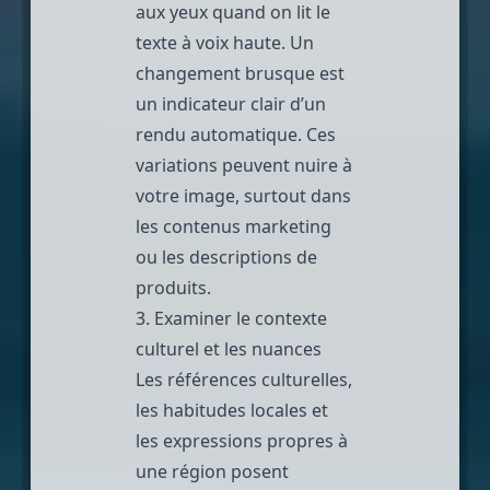
aux yeux quand on lit le
texte à voix haute. Un
changement brusque est
un indicateur clair d’un
rendu automatique. Ces
variations peuvent nuire à
votre image, surtout dans
les contenus marketing
ou les
descriptions de
produits
.
3. Examiner le contexte
culturel et les nuances
Les références culturelles,
les habitudes locales et
les expressions propres à
une région posent