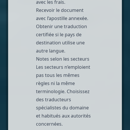
avec les frais.
Recevoir le document
avec l’apostille annexée.
Obtenir une traduction
certifiée si le pays de
destination utilise une
autre langue.
Notes selon les secteurs
Les secteurs n’emploient
pas tous les mêmes
règles ni la même
terminologie. Choisissez
des traducteurs
spécialistes du domaine
et habitués aux autorités
concernées.