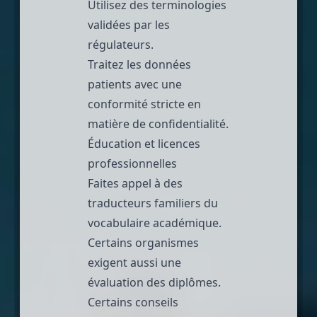
Utilisez des terminologies
validées par les
régulateurs.
Traitez les données
patients avec une
conformité stricte en
matière de confidentialité.
Éducation et licences
professionnelles
Faites appel à des
traducteurs familiers du
vocabulaire académique.
Certains organismes
exigent aussi une
évaluation des diplômes.
Certains conseils