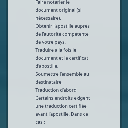
Faire notarier le
document original (si
nécessaire).
Obtenir l’apostille auprès
de l’autorité compétente
de votre pays.
Traduire à la fois le
document et le certificat
d’apostille.
Soumettre l’ensemble au
destinataire.
Traduction d’abord
Certains endroits exigent
une traduction certifiée
avant l’apostille. Dans ce
cas :