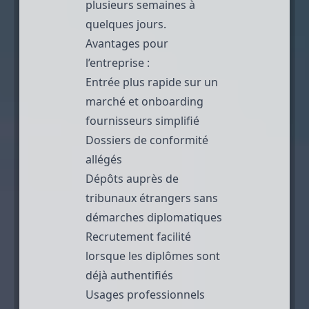
plusieurs semaines à
quelques jours.
Avantages pour
l’entreprise :
Entrée plus rapide sur un
marché et onboarding
fournisseurs simplifié
Dossiers de conformité
allégés
Dépôts auprès de
tribunaux étrangers sans
démarches diplomatiques
Recrutement facilité
lorsque les diplômes sont
déjà authentifiés
Usages professionnels