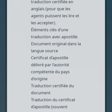
traduction certifiée en
anglais (pour que les
agents puissent les lire et
les accepter).
Éléments clés d’une
traduction avec apostille
Document original dans la
langue source
Certificat d’apostille
délivré par l’autorité
compétente du pays
d’origine
Traduction certifiée du
document
Traduction du certificat
d’apostille (souvent