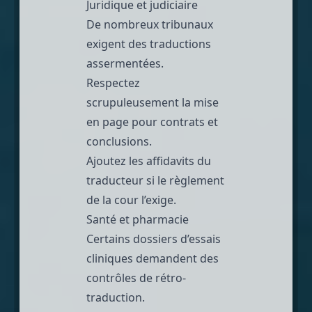
Juridique et judiciaire
De nombreux tribunaux
exigent des
traductions
assermentées
.
Respectez
scrupuleusement la mise
en page pour contrats et
conclusions.
Ajoutez les
affidavits
du
traducteur si le règlement
de la cour l’exige.
Santé et pharmacie
Certains dossiers d’essais
cliniques demandent des
contrôles de rétro-
traduction.