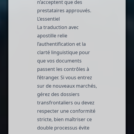
n’acceptent que des
prestataires approuvés.
L’essentiel
La traduction avec
apostille relie
l’authentification et la
clarté linguistique pour
que vos documents
passent les contrôles à
l’étranger. Si vous entrez
sur de nouveaux marchés,
gérez des dossiers
transfrontaliers ou devez
respecter une conformité
stricte, bien maîtriser ce
double processus évite