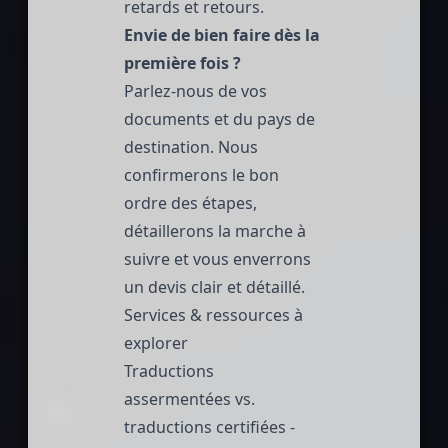
retards et retours.
Envie de bien faire dès la
première fois ?
Parlez-nous de vos
documents et du pays de
destination. Nous
confirmerons le bon
ordre des étapes,
détaillerons la marche à
suivre et vous enverrons
un devis clair et détaillé.
Services & ressources à
explorer
Traductions
assermentées vs.
traductions certifiées
-