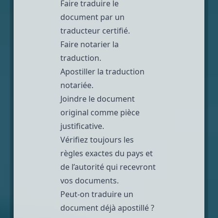
Faire traduire le
document par un
traducteur certifié.
Faire notarier la
traduction.
Apostiller la traduction
notariée.
Joindre le document
original comme pièce
justificative.
Vérifiez toujours les
règles exactes du pays et
de l’autorité qui recevront
vos documents.
Peut-on traduire un
document déjà apostillé ?