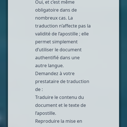
Oui, et c’est même
obligatoire dans de
nombreux cas. La
traduction n’affecte pas la
validité de l’apostille ; elle
permet simplement
d’utiliser le document
authentifié dans une
autre langue.
Demandez à votre
prestataire de traduction
de :
Traduire le contenu du
document et le texte de
l’apostille.
Reproduire la mise en