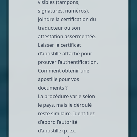
visibles (tampons,
signatures, numéros).
Joindre la certification du
traducteur ou son
attestation assermentée.
Laisser le certificat
d’apostille attaché pour
prouver l’authentification.
Comment obtenir une
apostille pour vos
documents ?
La procédure varie selon
le pays, mais le déroulé
reste similaire. Identifiez
d’abord l’autorité
d’apostille (p. ex.