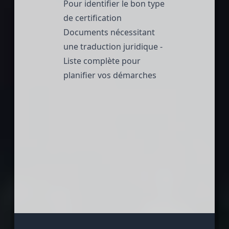
Pour identifier le bon type
de certification
Documents nécessitant
une traduction juridique
-
Liste complète pour
planifier vos démarches