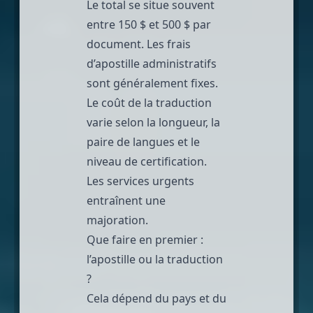
Le total se situe souvent
entre 150 $ et 500 $ par
document. Les frais
d’apostille administratifs
sont généralement fixes.
Le coût de la traduction
varie selon la longueur, la
paire de langues et le
niveau de certification.
Les services urgents
entraînent une
majoration.
Que faire en premier :
l’apostille ou la traduction
?
Cela dépend du pays et du