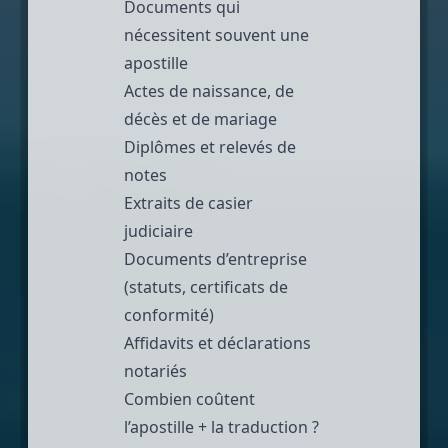
Documents qui
nécessitent souvent une
apostille
Actes de naissance,
de
décès et de mariage
Diplômes et relevés de
notes
Extraits de casier
judiciaire
Documents d’entreprise
(statuts, certificats de
conformité)
Affidavits et déclarations
notariés
Combien coûtent
l’apostille + la traduction ?