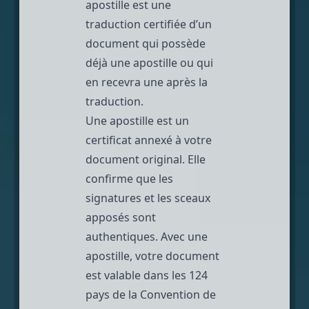
apostille est une
traduction certifiée d’un
document qui possède
déjà une apostille ou qui
en recevra une après la
traduction.
Une apostille est un
certificat annexé à votre
document original. Elle
confirme que les
signatures et les sceaux
apposés sont
authentiques. Avec une
apostille, votre document
est valable dans les 124
pays de la Convention de