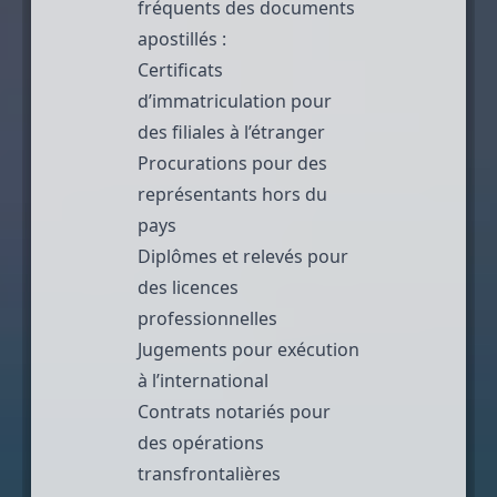
fréquents des documents
apostillés :
Certificats
d’immatriculation pour
des filiales à l’étranger
Procurations pour des
représentants hors du
pays
Diplômes et relevés pour
des licences
professionnelles
Jugements pour exécution
à l’international
Contrats notariés
pour
des opérations
transfrontalières