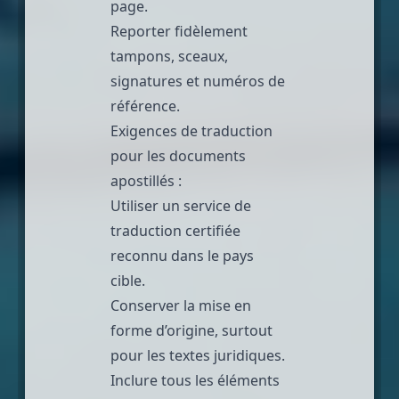
page.
Reporter fidèlement
tampons, sceaux,
signatures et numéros de
référence.
Exigences de traduction
pour les documents
apostillés :
Utiliser un service de
traduction certifiée
reconnu dans le pays
cible.
Conserver la mise en
forme d’origine, surtout
pour les textes juridiques.
Inclure tous les éléments