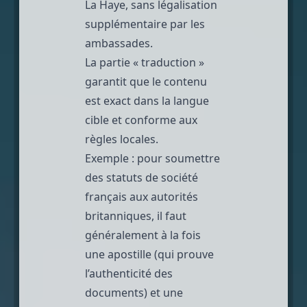
La Haye, sans légalisation
supplémentaire par les
ambassades.
La partie « traduction »
garantit que le contenu
est exact dans la langue
cible et conforme aux
règles locales.
Exemple : pour soumettre
des statuts de société
français aux autorités
britanniques, il faut
généralement à la fois
une apostille (qui prouve
l’authenticité des
documents) et une