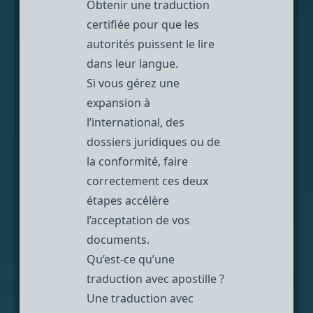
Obtenir une traduction
certifiée pour que les
autorités puissent le lire
dans leur langue.
Si vous gérez une
expansion à
l’international, des
dossiers juridiques ou de
la conformité, faire
correctement ces deux
étapes accélère
l’acceptation de vos
documents.
Qu’est-ce qu’une
traduction avec apostille ?
Une traduction avec