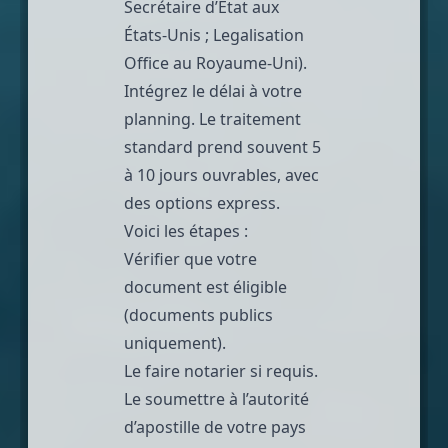
Secrétaire d’État aux
États-Unis ; Legalisation
Office au Royaume-Uni).
Intégrez le délai à votre
planning. Le traitement
standard prend souvent 5
à 10 jours ouvrables, avec
des options express.
Voici les étapes :
Vérifier que votre
document est éligible
(documents publics
uniquement).
Le faire notarier si requis.
Le soumettre à l’autorité
d’apostille de votre pays