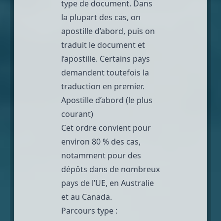
type de document. Dans
la plupart des cas, on
apostille d’abord, puis on
traduit le document et
l’apostille. Certains pays
demandent toutefois la
traduction en premier.
Apostille d’abord (le plus
courant)
Cet ordre convient pour
environ 80 % des cas,
notamment pour des
dépôts dans de nombreux
pays de l’UE, en Australie
et au Canada.
Parcours type :