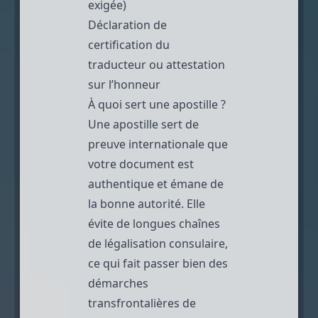
exigée)
Déclaration de
certification du
traducteur ou attestation
sur l’honneur
À quoi sert une apostille ?
Une apostille sert de
preuve internationale que
votre document est
authentique et émane de
la bonne autorité. Elle
évite de longues chaînes
de légalisation consulaire,
ce qui fait passer bien des
démarches
transfrontalières de