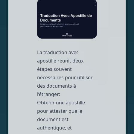
La traduction avec
apostille réunit deux
étapes souvent
nécessaires pour utiliser
des documents à
l’étranger:
Obtenir une apostille
pour attester que le
document est
authentique, et